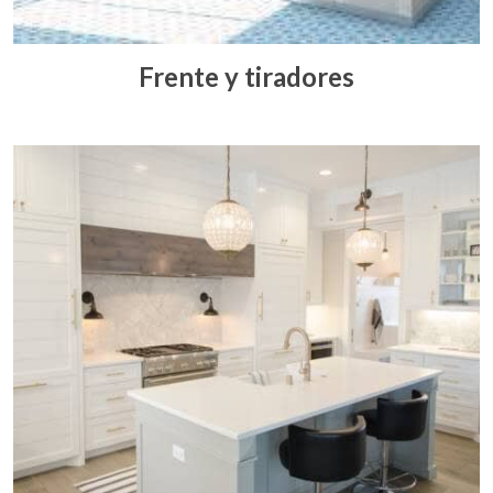
Frente y tiradores