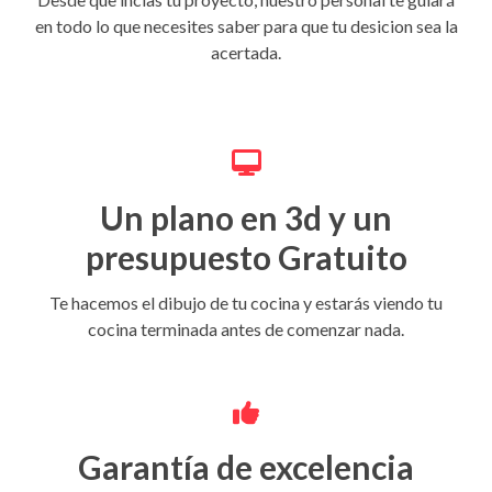
en todo lo que necesites saber para que tu desicion sea la
acertada.
Un plano en 3d y un
presupuesto Gratuito
Te hacemos el dibujo de tu cocina y estarás viendo tu
cocina terminada antes de comenzar nada.
Garantía de excelencia