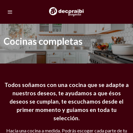
Cocinas completas
Todos soñamos con una cocina que se adapte a
nuestros deseos, te ayudamos a que ésos
deseos se cumplan, te escuchamos desde el
primer momento y guiamos en toda tu
selección.
Hacia una cocina a medida. Podrás escoger cada parte de tu