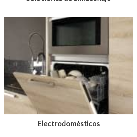
Electrodomésticos