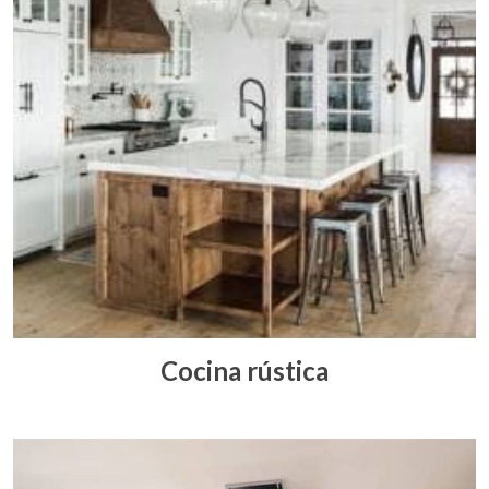
Cocina rústica