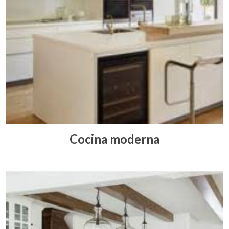
Cocina moderna