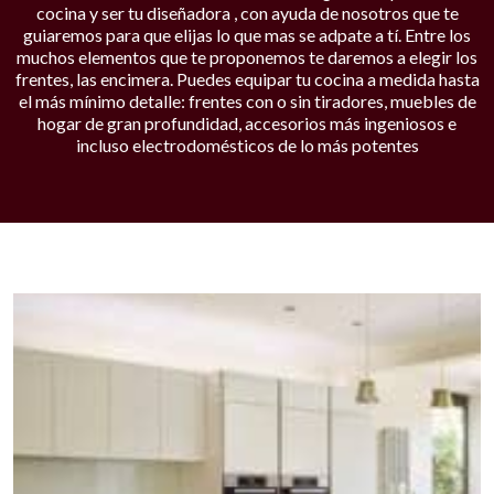
cocina y ser tu diseñadora , con ayuda de nosotros que te
guiaremos para que elijas lo que mas se adpate a tí. Entre los
muchos elementos que te proponemos te daremos a elegir los
frentes, las encimera. Puedes equipar tu cocina a medida hasta
el más mínimo detalle: frentes con o sin tiradores, muebles de
hogar de gran profundidad, accesorios más ingeniosos e
incluso electrodomésticos de lo más potentes