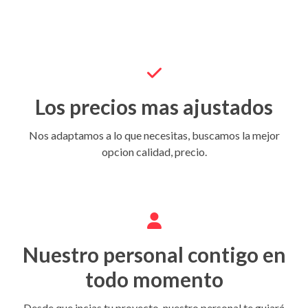
Los precios mas ajustados
Nos adaptamos a lo que necesitas, buscamos la mejor
opcion calidad, precio.
Nuestro personal contigo en
todo momento
Desde que incias tu proyecto, nuestro personal te guiará