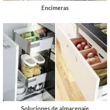
Encimeras
Soluciones de almacenaje