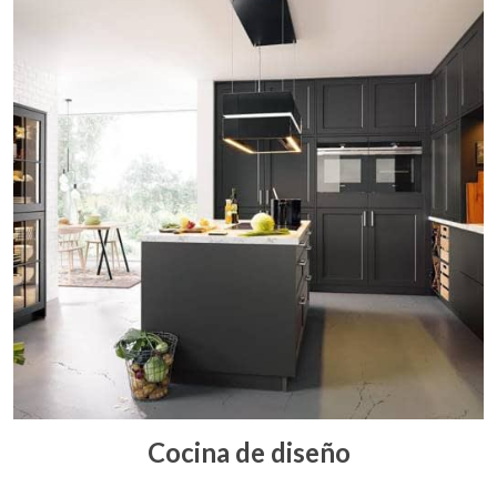
Cocina de diseño