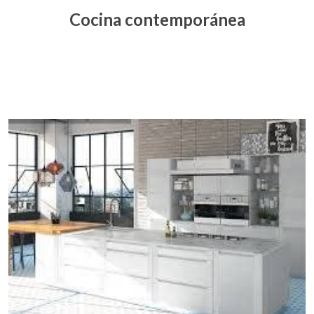
Cocina contemporánea