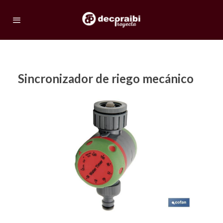
Sincronizador de riego mecánico