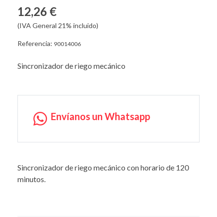
12,26 €
(IVA General 21% incluido)
Referencia:
90014006
Sincronizador de riego mecánico
Envíanos un Whatsapp
Sincronizador de riego mecánico con horario de 120
minutos.