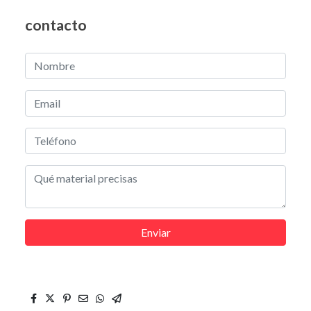
contacto
Enviar