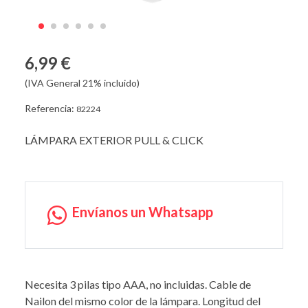
6,99 €
(IVA General 21% incluido)
Referencia:
82224
LÁMPARA EXTERIOR PULL & CLICK
Envíanos un Whatsapp
Necesita 3 pilas tipo AAA, no incluidas. Cable de
Nailon del mismo color de la lámpara. Longitud del