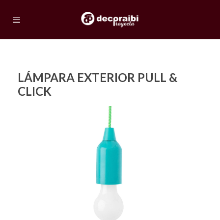
LÁMPARA EXTERIOR PULL &
CLICK