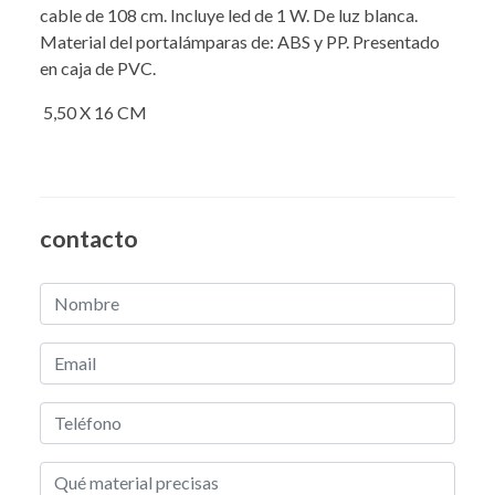
cable de 108 cm. Incluye led de 1 W. De luz blanca.
Material del portalámparas de: ABS y PP. Presentado
en caja de PVC.
5,50 X 16 CM
contacto