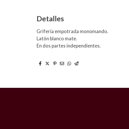
Detalles
Grifería empotrada monomando.
Latón blanco mate.
En dos partes independientes.