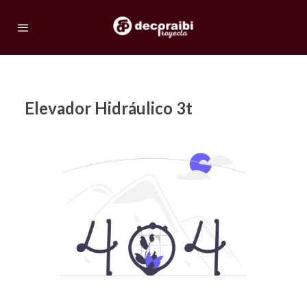
Elevador Hidráulico 3t