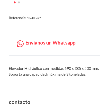
Referencia:
'09400626
Envíanos un Whatsapp
Elevador Hidráulico con medidas 690 x 385 x 200 mm.
Soporta una capacidad máxima de 3 toneladas.
contacto