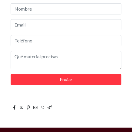
Enviar