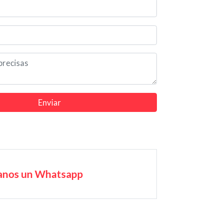
Enviar
anos un Whatsapp