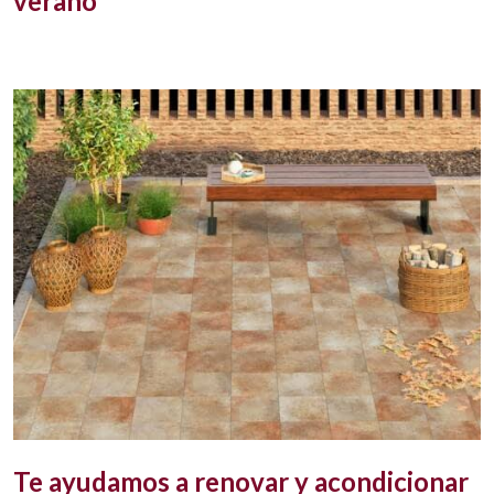
verano
Te ayudamos a renovar y acondicionar