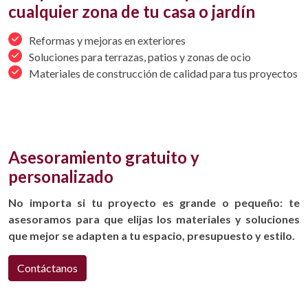
cualquier zona de tu casa o jardín
Reformas y mejoras en exteriores
Soluciones para terrazas, patios y zonas de ocio
Materiales de construcción de calidad para tus proyectos
Asesoramiento gratuito y
personalizado
No importa si tu proyecto es grande o pequeño: te
asesoramos para que elijas los materiales y soluciones
que mejor se adapten a tu espacio, presupuesto y estilo.
Contáctanos