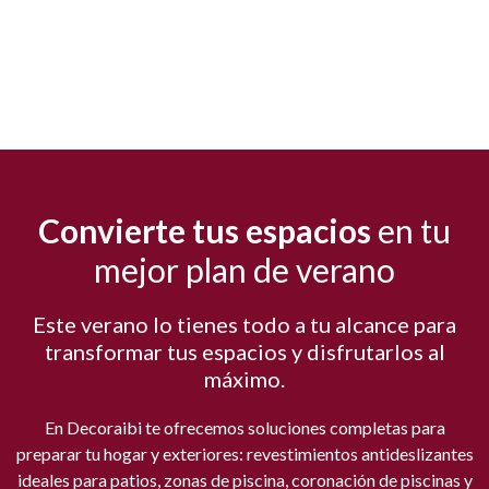
Convierte tus espacios
en tu
mejor plan de verano
Este verano lo tienes todo a tu alcance para
transformar tus espacios y disfrutarlos al
máximo.
En Decoraibi te ofrecemos soluciones completas para
preparar tu hogar y exteriores: revestimientos antideslizantes
ideales para patios, zonas de piscina, coronación de piscinas y