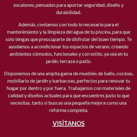
escalones, pensados para aportar seguridad, diseño y
durabilidad.
Además, contamos con todo lo necesario para el
mantenimiento y la limpieza del agua de tu piscina, para que
solo tengas que preocuparte de disfrutar del buen tiempo. Te
ayudamos a acondicionar tus espacios de verano, creando
ambientes cómodos, funcionales y con estilo, ya sea en tu
jardín, terraza o patio.
Disponemos de una amplia gama de muebles de baño, cocinas,
mobiliario de jardín y barbacoas, perfectos para renovar tu
hogar por dentro y por fuera. Trabajamos con materiales de
calidad y diseños actuales para que encuentres justo lo que
necesitas, tanto si buscas una pequeña mejora como una
reforma completa.
VISÍTANOS