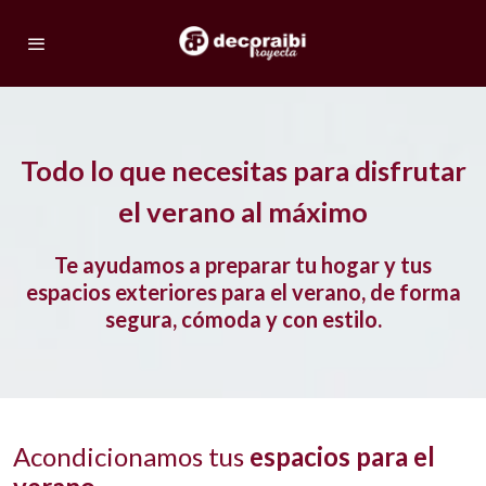
Todo lo que necesitas para disfrutar
el verano al máximo
Te ayudamos a preparar tu hogar y tus
espacios exteriores para el verano, de forma
segura, cómoda y con estilo.
Acondicionamos tus
espacios para el